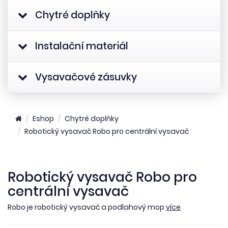
Chytré doplňky
Instalační materiál
Vysavačové zásuvky
Eshop
Chytré doplňky
Robotický vysavač Robo pro centrální vysavač
Robotický vysavač Robo pro
centrální vysavač
Robo je robotický vysavač a podlahový mop
více