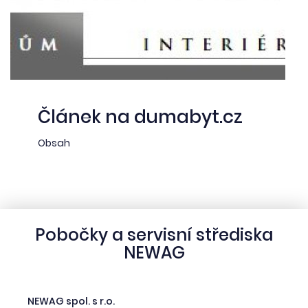
Článek na dumabyt.cz
Obsah
Pobočky a servisní střediska
NEWAG
NEWAG spol. s r.o.