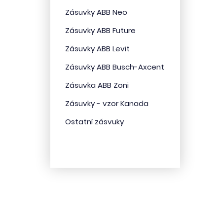
Zásuvky ABB Neo
Zásuvky ABB Future
Zásuvky ABB Levit
Zásuvky ABB Busch-Axcent
Zásuvka ABB Zoni
Zásuvky - vzor Kanada
Ostatní zásvuky