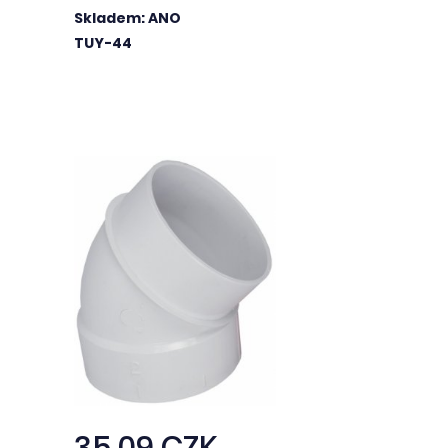
Skladem: ANO
TUY-44