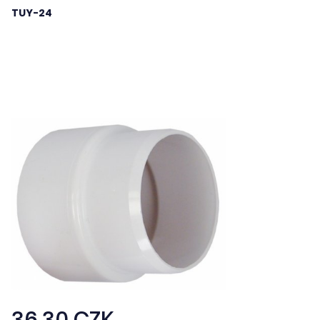
TUY-24