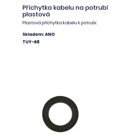
Příchytka kabelu na potrubí
plastová
Plastová příchytka kabelu k potrubí.
Skladem: ANO
TUY-68