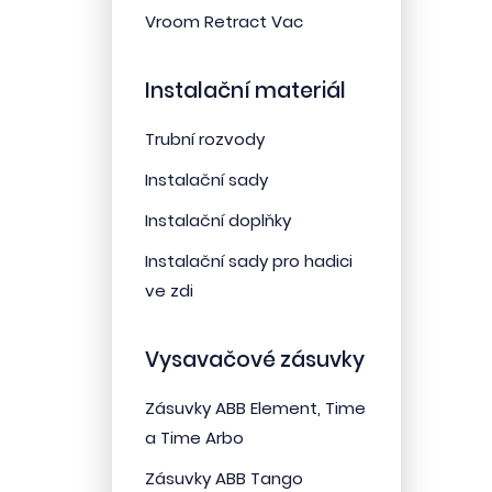
Vroom Retract Vac
Instalační materiál
Trubní rozvody
Instalační sady
Instalační doplňky
Instalační sady pro hadici
ve zdi
Vysavačové zásuvky
Zásuvky ABB Element, Time
a Time Arbo
Zásuvky ABB Tango