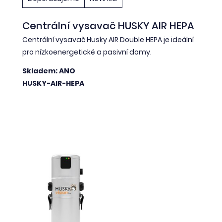
Centrální vysavač HUSKY AIR HEPA
Centrální vysavač Husky AIR Double HEPA je ideální
pro nízkoenergetické a pasivní domy.
Skladem: ANO
HUSKY-AIR-HEPA