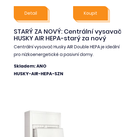
Detail
Koupit
STARÝ ZA NOVÝ: Centrální vysavač
HUSKY AIR HEPA-starý za nový
Centrální vysavač Husky AIR Double HEPA je ideální
pro nízkoenergetické a pasivní domy.
Skladem: ANO
HUSKY-AIR-HEPA-SZN