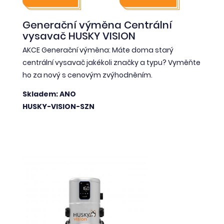
Generační výměna Centrální
vysavač HUSKY VISION
AKCE Generační výměna: Máte doma starý
centrální vysavač jakékoli značky a typu? Vyměňte
ho za nový s cenovým zvýhodněním.
Skladem: ANO
HUSKY-VISION-SZN