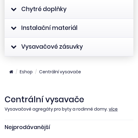
Chytré doplňky
Instalační materiál
Vysavačové zásuvky
Eshop
Centrální vysavače
Centrální vysavače
Vysavačové agregáty pro byty a rodinné domy.
více
Nejprodávanější