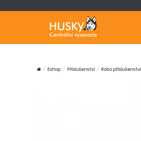
Eshop
Příslušenství
Robo příslušenství