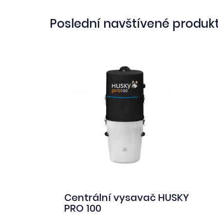
Poslední navštívené produk
Centrální vysavač HUSKY
PRO 100