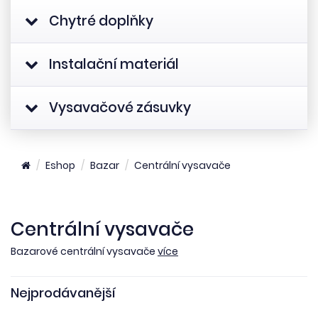
Chytré doplňky
Instalační materiál
Vysavačové zásuvky
Eshop
Bazar
Centrální vysavače
Centrální vysavače
Bazarové centrální vysavače
více
Nejprodávanější