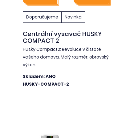
Doporučujeme
Novinka
Centrální vysavač HUSKY
COMPACT 2
Husky Compact2: Revoluce v čistotě
vašeho domova. Malý rozměr, obrovský
výkon.
Skladem: ANO
HUSKY-COMPACT-2