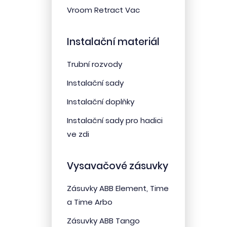
Vroom Retract Vac
Instalační materiál
Trubní rozvody
Instalační sady
Instalační doplňky
Instalační sady pro hadici
ve zdi
Vysavačové zásuvky
Zásuvky ABB Element, Time
a Time Arbo
Zásuvky ABB Tango