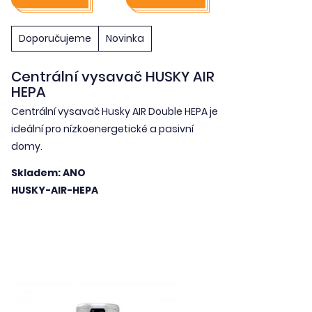
Doporučujeme
Novinka
Centrální vysavač HUSKY AIR
HEPA
Centrální vysavač Husky AIR Double HEPA je
ideální pro nízkoenergetické a pasivní
domy.
Skladem: ANO
HUSKY-AIR-HEPA