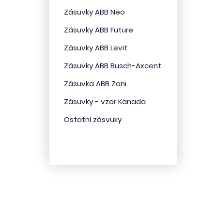
Zásuvky ABB Neo
Zásuvky ABB Future
Zásuvky ABB Levit
Zásuvky ABB Busch-Axcent
Zásuvka ABB Zoni
Zásuvky - vzor Kanada
Ostatní zásvuky