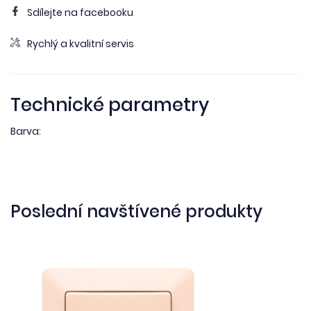
Sdílejte na facebooku
Rychlý a kvalitní servis
Technické parametry
Barva:
Poslední navštívené produkty