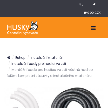
0,00 CZK
Eshop
Instalační materiál
Instalační sady pro hadici ve zdi
Montážní sada pro hadice ve zdi, včetně hadice
1x10m, kompletní zásuvky a instalačního materiálu