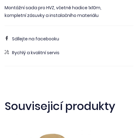
Montážní sada pro HVZ, včetně hadice 1x10m,
kompletní zásuvky a instalačního materiálu
Sdílejte na facebooku
Rychlý a kvalitní servis
Souvisejicí produkty