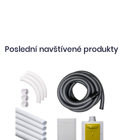
Poslední navštívené produkty