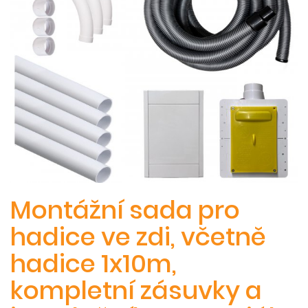
Montážní sada pro
hadice ve zdi, včetně
hadice 1x10m,
kompletní zásuvky a