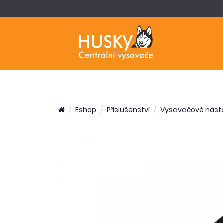
Eshop
Příslušenství
Vysavačové nást