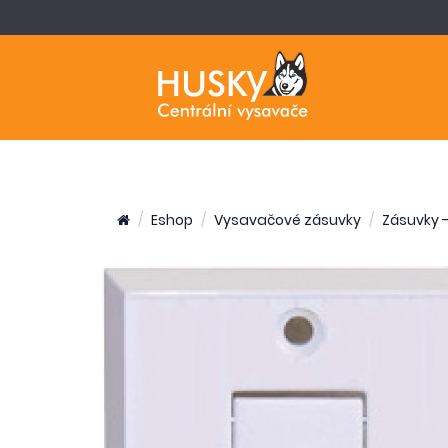
Eshop
Vysavačové zásuvky
Zásuvky 