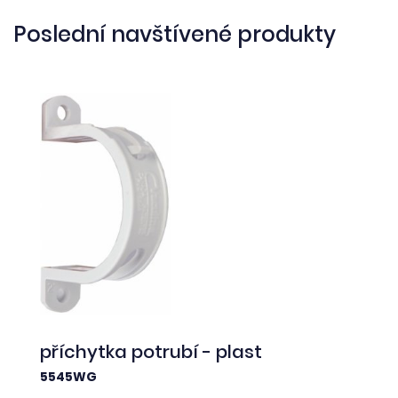
Poslední navštívené produkty
příchytka potrubí - plast
5545WG