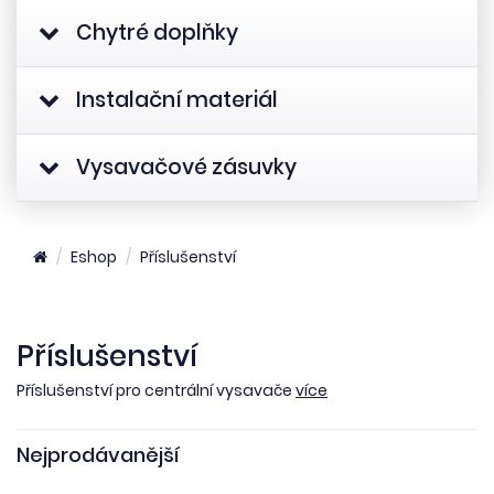
Chytré doplňky
Instalační materiál
Vysavačové zásuvky
Eshop
Příslušenství
Příslušenství
Příslušenství pro centrální vysavače
více
Nejprodávanější