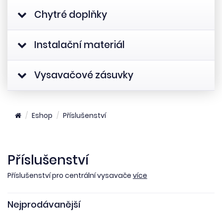
Chytré doplňky
Instalační materiál
Vysavačové zásuvky
Eshop
Příslušenství
Příslušenství
Příslušenství pro centrální vysavače
více
Nejprodávanější