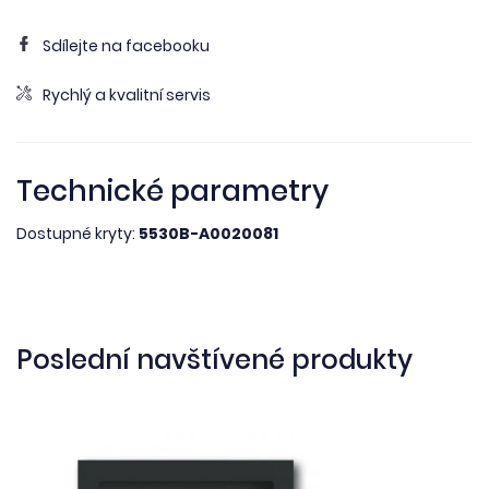
Sdílejte na facebooku
Rychlý a kvalitní servis
Technické parametry
Dostupné kryty:
5530B-A0020081
Poslední navštívené produkty