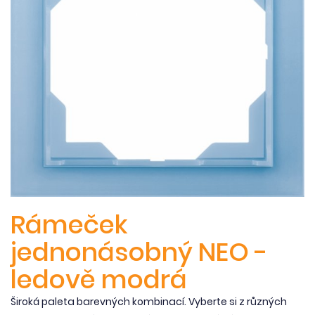
Rámeček
jednonásobný NEO -
ledově modrá
Široká paleta barevných kombinací. Vyberte si z různých