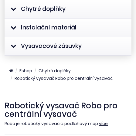
Chytré doplňky
Instalační materiál
Vysavačové zásuvky
Eshop
Chytré doplňky
Robotický vysavač Robo pro centrální vysavač
Robotický vysavač Robo pro
centrální vysavač
Robo je robotický vysavač a podlahový mop
více