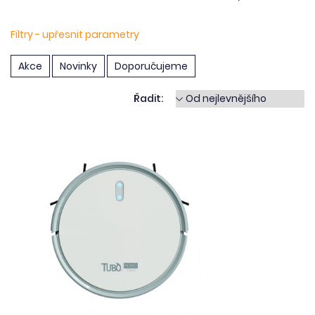
Filtry - upřesnit parametry
Akce
Novinky
Doporučujeme
Řadit: