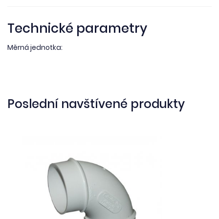
Technické parametry
Měrná jednotka:
Poslední navštívené produkty