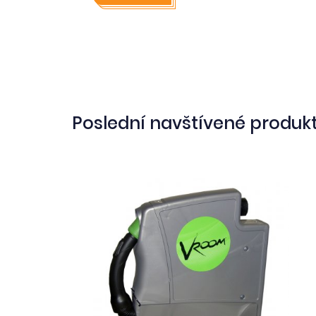
Poslední navštívené produk