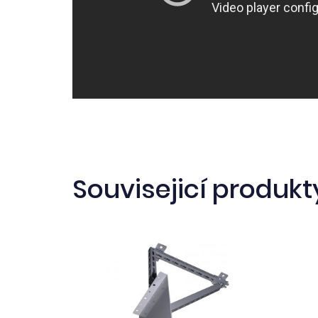
Souvisejicí produkt