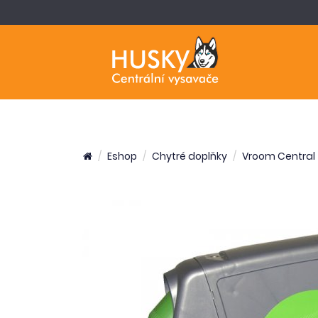
Eshop
Chytré doplňky
Vroom Central