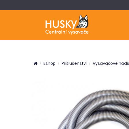
Eshop
Příslušenství
Vysavačové hadi