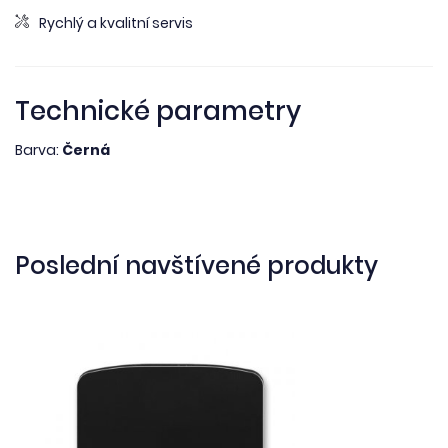
Rychlý a kvalitní servis
Technické parametry
Barva:
Černá
Poslední navštívené produkty