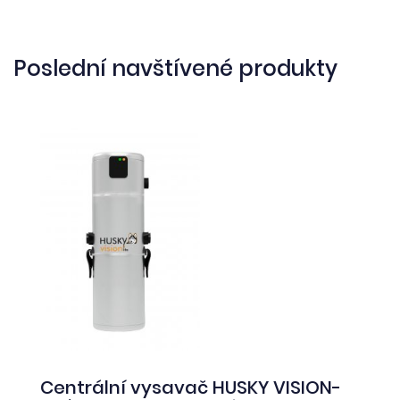
Poslední navštívené produkty
Centrální vysavač HUSKY VISION-