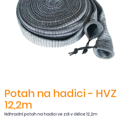
Potah na hadici - HVZ
12,2m
Náhradní potah na hadici ve zdi v délce 12,2m