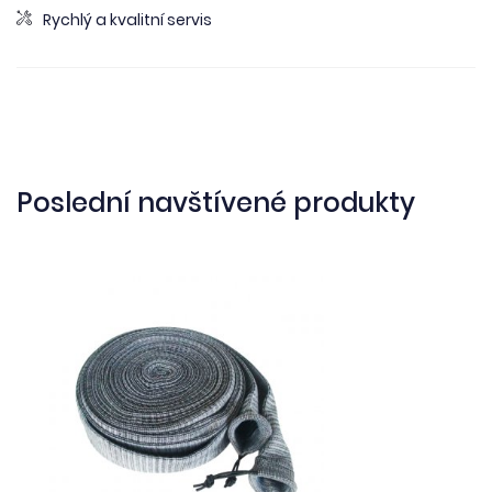
Rychlý a kvalitní servis
Poslední navštívené produkty