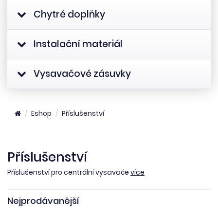
Chytré doplňky
Instalační materiál
Vysavačové zásuvky
Eshop
Příslušenství
Příslušenství
Příslušenství pro centrální vysavače
více
Nejprodávanější