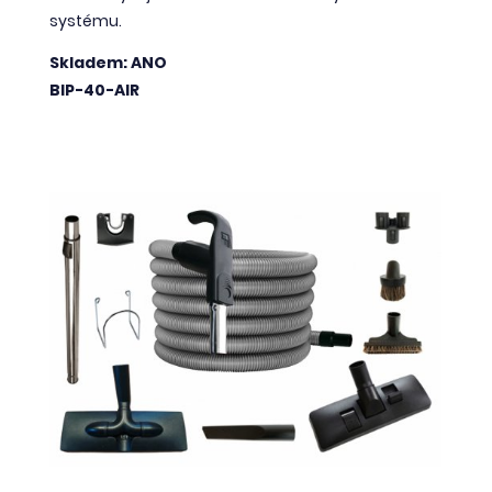
systému.
Skladem: ANO
BIP-40-AIR