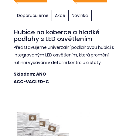
Doporučujeme
Akce
Novinka
Hubice na koberce a hladké
podlahy s LED osvětlením
Představujeme univerzální podlahovou hubici s
integrovaným LED osvětlením, která promění
rutinní vysávání v detailní kontrolu čistoty.
Skladem: ANO
ACC-VACLED-C